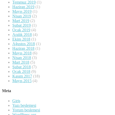
Temmuz 2019
(1)
Haziran 2019
(1)
Mayıs 2019
(1)
Nisan 2019
(2)
Mart 2019
(2)
Şubat 2019
(1)
Ocak 2019
(4)
Aralık 2018
(4)
Ekim 2018
(1)
Ağustos 2018
(1)
Haziran 2018
(1)
Mayıs 2018
(6)
Nisan 2018
(3)
Mart 2018
(5)
Şubat 2018
(7)
Ocak 2018
(9)
Kasım 2017
(18)
Mayıs 2015
(4)
Meta
Giriş
Yazı beslemesi
Yorum beslemesi
WordPress.org