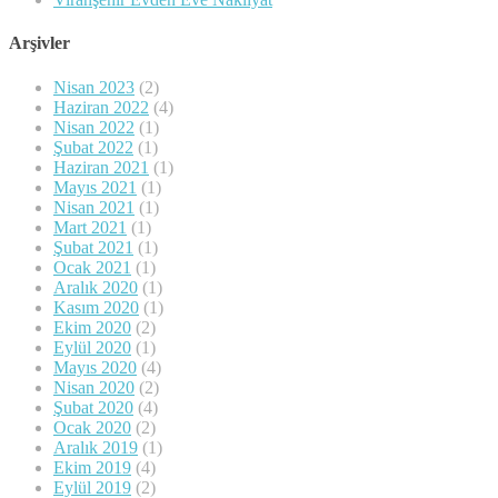
Arşivler
Nisan 2023
(2)
Haziran 2022
(4)
Nisan 2022
(1)
Şubat 2022
(1)
Haziran 2021
(1)
Mayıs 2021
(1)
Nisan 2021
(1)
Mart 2021
(1)
Şubat 2021
(1)
Ocak 2021
(1)
Aralık 2020
(1)
Kasım 2020
(1)
Ekim 2020
(2)
Eylül 2020
(1)
Mayıs 2020
(4)
Nisan 2020
(2)
Şubat 2020
(4)
Ocak 2020
(2)
Aralık 2019
(1)
Ekim 2019
(4)
Eylül 2019
(2)