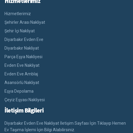
Hizmetlerimiz
Hizmetlerimiz
Şehirler Arası Nakliyat
Şehir İçi Nakliyat
Diyarbakır Evden Eve
Diyarbakır Nakliyat
Parça Eşya Nakliyesi
Evden Eve Nakliyat
Evden Eve Amblaj
Asansörlü Nakliyat
Eşya Depolama
Çeyiz Eşyası Nakliyesi
İletişim Bilgileri
Diyarbakır Evden Eve Nakliyat İletişim Sayfası İçin Tıklayıp Hemen
Ev Taşıma İşlemi İçin Bilgi Alabilirsiniz.