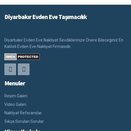
Diyarbakır Evden Eve Taşımacılık
Diyarbakır Evden Eve Nakliyat Sevdiklerinize Önere Bileceğiniz En
Kaliteli Evden Eve Nakliyat Firmasıdır.
Menuler
Resim Galeri
Video Galeri
Nakliyat Referanslar
Sıkça Sorulan Sorular