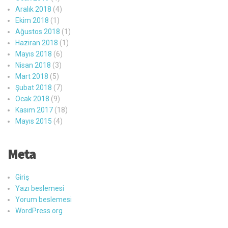
Aralık 2018
(4)
Ekim 2018
(1)
Ağustos 2018
(1)
Haziran 2018
(1)
Mayıs 2018
(6)
Nisan 2018
(3)
Mart 2018
(5)
Şubat 2018
(7)
Ocak 2018
(9)
Kasım 2017
(18)
Mayıs 2015
(4)
Meta
Giriş
Yazı beslemesi
Yorum beslemesi
WordPress.org