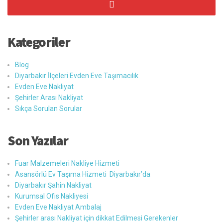
Kategoriler
Blog
Diyarbakır İlçeleri Evden Eve Taşımacılık
Evden Eve Nakliyat
Şehirler Arası Nakliyat
Sıkça Sorulan Sorular
Son Yazılar
Fuar Malzemeleri Nakliye Hizmeti
Asansörlü Ev Taşıma Hizmeti Diyarbakır’da
Diyarbakır Şahin Nakliyat
Kurumsal Ofis Nakliyesi
Evden Eve Nakliyat Ambalaj
Şehirler arası Nakliyat için dikkat Edilmesi Gerekenler