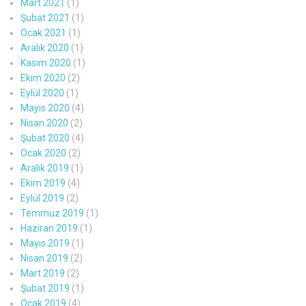
Mart 2021
(1)
Şubat 2021
(1)
Ocak 2021
(1)
Aralık 2020
(1)
Kasım 2020
(1)
Ekim 2020
(2)
Eylül 2020
(1)
Mayıs 2020
(4)
Nisan 2020
(2)
Şubat 2020
(4)
Ocak 2020
(2)
Aralık 2019
(1)
Ekim 2019
(4)
Eylül 2019
(2)
Temmuz 2019
(1)
Haziran 2019
(1)
Mayıs 2019
(1)
Nisan 2019
(2)
Mart 2019
(2)
Şubat 2019
(1)
Ocak 2019
(4)