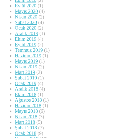
Ekim 2020
(2)
Eylül 2020
(1)
Mayıs 2020
(4)
Nisan 2020
(2)
Şubat 2020
(4)
Ocak 2020
(2)
Aralık 2019
(1)
Ekim 2019
(4)
Eylül 2019
(2)
Temmuz 2019
(1)
Haziran 2019
(1)
Mayıs 2019
(1)
Nisan 2019
(2)
Mart 2019
(2)
Şubat 2019
(1)
Ocak 2019
(4)
Aralık 2018
(4)
Ekim 2018
(1)
Ağustos 2018
(1)
Haziran 2018
(1)
Mayıs 2018
(6)
Nisan 2018
(3)
Mart 2018
(5)
Şubat 2018
(7)
Ocak 2018
(9)