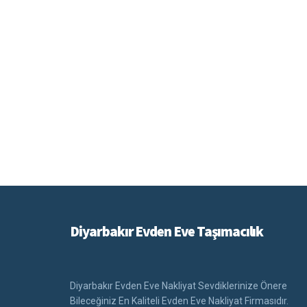
Diyarbakır Evden Eve Taşımacılık
Diyarbakır Evden Eve Nakliyat Sevdiklerinize Önere
Bileceğiniz En Kaliteli Evden Eve Nakliyat Firmasıdır.