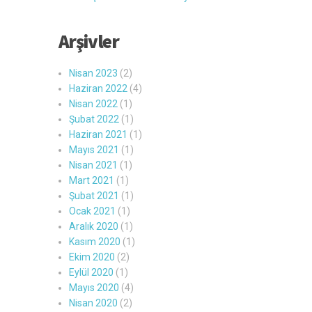
Arşivler
Nisan 2023
(2)
Haziran 2022
(4)
Nisan 2022
(1)
Şubat 2022
(1)
Haziran 2021
(1)
Mayıs 2021
(1)
Nisan 2021
(1)
Mart 2021
(1)
Şubat 2021
(1)
Ocak 2021
(1)
Aralık 2020
(1)
Kasım 2020
(1)
Ekim 2020
(2)
Eylül 2020
(1)
Mayıs 2020
(4)
Nisan 2020
(2)