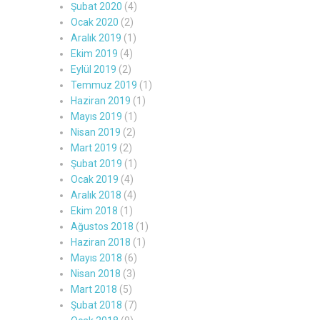
Şubat 2020
(4)
Ocak 2020
(2)
Aralık 2019
(1)
Ekim 2019
(4)
Eylül 2019
(2)
Temmuz 2019
(1)
Haziran 2019
(1)
Mayıs 2019
(1)
Nisan 2019
(2)
Mart 2019
(2)
Şubat 2019
(1)
Ocak 2019
(4)
Aralık 2018
(4)
Ekim 2018
(1)
Ağustos 2018
(1)
Haziran 2018
(1)
Mayıs 2018
(6)
Nisan 2018
(3)
Mart 2018
(5)
Şubat 2018
(7)