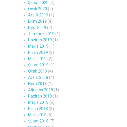
Şubat 2020
(4)
Ocak 2020
(2)
Aralık 2019
(1)
Ekim 2019
(4)
Eylül 2019
(2)
Temmuz 2019
(1)
Haziran 2019
(1)
Mayıs 2019
(1)
Nisan 2019
(2)
Mart 2019
(2)
Şubat 2019
(1)
Ocak 2019
(4)
Aralık 2018
(4)
Ekim 2018
(1)
Ağustos 2018
(1)
Haziran 2018
(1)
Mayıs 2018
(6)
Nisan 2018
(3)
Mart 2018
(5)
Şubat 2018
(7)