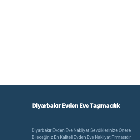
Diyarbakır Evden Eve Taşımacılık
Diyarbakır Evden Eve Nakliyat Sevdiklerinize Önere
Bileceğiniz En Kaliteli Evden Eve Nakliyat Firmasıdır.