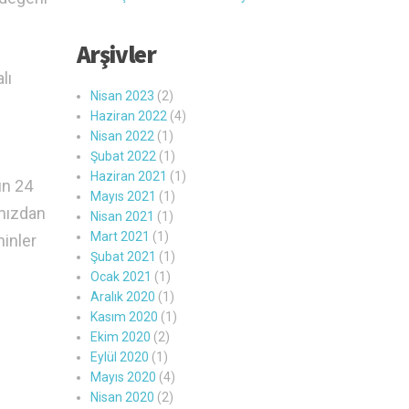
Arşivler
lı
Nisan 2023
(2)
Haziran 2022
(4)
Nisan 2022
(1)
Şubat 2022
(1)
Haziran 2021
(1)
ün 24
Mayıs 2021
(1)
ımızdan
Nisan 2021
(1)
Mart 2021
(1)
hinler
Şubat 2021
(1)
Ocak 2021
(1)
Aralık 2020
(1)
Kasım 2020
(1)
Ekim 2020
(2)
Eylül 2020
(1)
Mayıs 2020
(4)
Nisan 2020
(2)