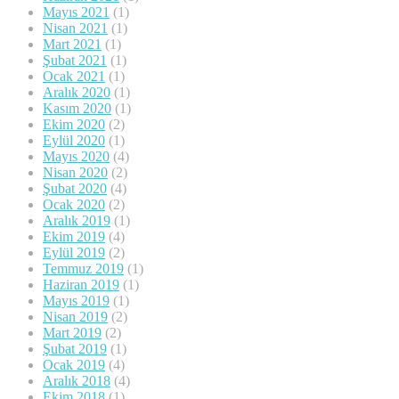
Mayıs 2021
(1)
Nisan 2021
(1)
Mart 2021
(1)
Şubat 2021
(1)
Ocak 2021
(1)
Aralık 2020
(1)
Kasım 2020
(1)
Ekim 2020
(2)
Eylül 2020
(1)
Mayıs 2020
(4)
Nisan 2020
(2)
Şubat 2020
(4)
Ocak 2020
(2)
Aralık 2019
(1)
Ekim 2019
(4)
Eylül 2019
(2)
Temmuz 2019
(1)
Haziran 2019
(1)
Mayıs 2019
(1)
Nisan 2019
(2)
Mart 2019
(2)
Şubat 2019
(1)
Ocak 2019
(4)
Aralık 2018
(4)
Ekim 2018
(1)