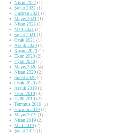
Nisan 2022
(1)
Şubat 2022
(1)
Haziran 2021
(1)
Mayıs 2021
(1)
Nisan 2021
(1)
Mart 2021
(1)
Şubat 2021
(1)
Ocak 2021
(1)
Aralık 2020
(1)
Kasım 2020
(1)
Ekim 2020
(2)
Eylül 2020
(1)
Mayıs 2020
(4)
Nisan 2020
(2)
Şubat 2020
(4)
Ocak 2020
(2)
Aralık 2019
(1)
Ekim 2019
(4)
Eylül 2019
(2)
Temmuz 2019
(1)
Haziran 2019
(1)
Mayıs 2019
(1)
Nisan 2019
(2)
Mart 2019
(2)
Şubat 2019
(1)