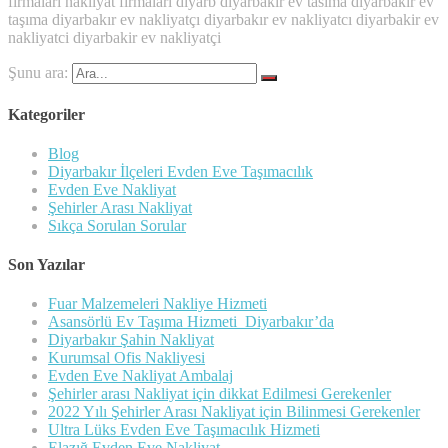
firmaları nakliyat firmalari diyarb diyarbakir ev tasima diyarbakır ev
taşıma diyarbakır ev nakliyatçı diyarbakır ev nakliyatcı diyarbakir ev
nakliyatci diyarbakir ev nakliyatçi
Şunu ara:
Kategoriler
Blog
Diyarbakır İlçeleri Evden Eve Taşımacılık
Evden Eve Nakliyat
Şehirler Arası Nakliyat
Sıkça Sorulan Sorular
Son Yazılar
Fuar Malzemeleri Nakliye Hizmeti
Asansörlü Ev Taşıma Hizmeti Diyarbakır’da
Diyarbakır Şahin Nakliyat
Kurumsal Ofis Nakliyesi
Evden Eve Nakliyat Ambalaj
Şehirler arası Nakliyat için dikkat Edilmesi Gerekenler
2022 Yılı Şehirler Arası Nakliyat için Bilinmesi Gerekenler
Ultra Lüks Evden Eve Taşımacılık Hizmeti
Elazığ Evden Eve Nakliyat