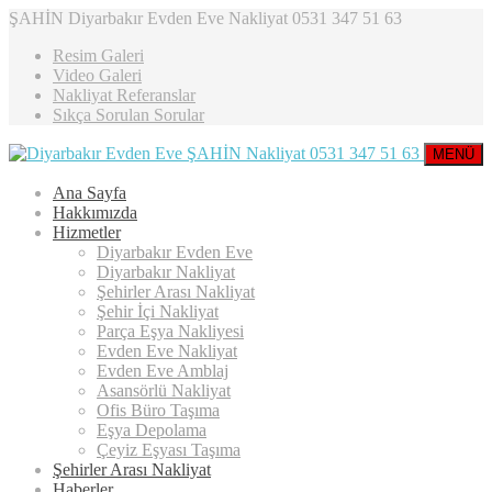
ŞAHİN Diyarbakır Evden Eve Nakliyat 0531 347 51 63
Resim Galeri
Video Galeri
Nakliyat Referanslar
Sıkça Sorulan Sorular
MENÜ
Ana Sayfa
Hakkımızda
Hizmetler
Diyarbakır Evden Eve
Diyarbakır Nakliyat
Şehirler Arası Nakliyat
Şehir İçi Nakliyat
Parça Eşya Nakliyesi
Evden Eve Nakliyat
Evden Eve Amblaj
Asansörlü Nakliyat
Ofis Büro Taşıma
Eşya Depolama
Çeyiz Eşyası Taşıma
Şehirler Arası Nakliyat
Haberler