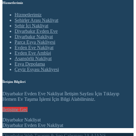
Hizmetlerimiz
Hizmetlerimiz
Şehirler Arası Nakliyat
Şehir İçi Nakliyat
Diyarbakır Evden Eve
Diyarbakır Nakliyat
Parça Eşya Nakliyesi
Evden Eve Nakliyat
Evden Eve Amblaj
Asansörlü Nakliyat
Eşya Depolama
Çeyiz Eşyası Nakliyesi
İletişim Bilgileri
Diyarbakır Evden Eve Nakliyat İletişim Sayfası İçin Tıklayıp
Hemen Ev Taşıma İşlemi İçin Bilgi Alabilirsiniz.
İletişime Geç
Diyarbakır Nakliyat
Diyarbakır Evden Eve Nakliyat
Diyarbakır Web Tasarım & Seo Çalışması 2A AJANS