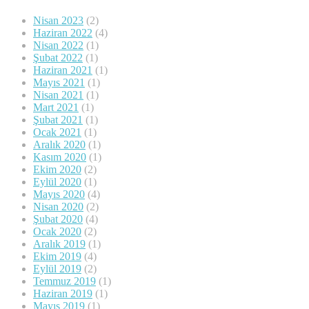
Nisan 2023
(2)
Haziran 2022
(4)
Nisan 2022
(1)
Şubat 2022
(1)
Haziran 2021
(1)
Mayıs 2021
(1)
Nisan 2021
(1)
Mart 2021
(1)
Şubat 2021
(1)
Ocak 2021
(1)
Aralık 2020
(1)
Kasım 2020
(1)
Ekim 2020
(2)
Eylül 2020
(1)
Mayıs 2020
(4)
Nisan 2020
(2)
Şubat 2020
(4)
Ocak 2020
(2)
Aralık 2019
(1)
Ekim 2019
(4)
Eylül 2019
(2)
Temmuz 2019
(1)
Haziran 2019
(1)
Mayıs 2019
(1)