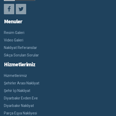
Menuler
Resim Galeri
Video Galeri
Nakliyat Referanslar
Sıkça Sorulan Sorular
Hizmetlerimiz
Hizmetlerimiz
Şehirler Arası Nakliyat
Şehir İçi Nakliyat
Diyarbakır Evden Eve
Diyarbakır Nakliyat
Parça Eşya Nakliyesi