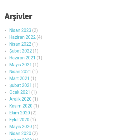
Arşivler
Nisan 2023
(2)
Haziran 2022
(4)
Nisan 2022
(1)
Şubat 2022
(1)
Haziran 2021
(1)
Mayıs 2021
(1)
Nisan 2021
(1)
Mart 2021
(1)
Şubat 2021
(1)
Ocak 2021
(1)
Aralık 2020
(1)
Kasım 2020
(1)
Ekim 2020
(2)
Eylül 2020
(1)
Mayıs 2020
(4)
Nisan 2020
(2)