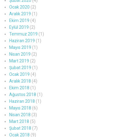
Şubat 2020
(4)
Ocak 2020
(2)
Aralık 2019
(1)
Ekim 2019
(4)
Eylül 2019
(2)
Temmuz 2019
(1)
Haziran 2019
(1)
Mayıs 2019
(1)
Nisan 2019
(2)
Mart 2019
(2)
Şubat 2019
(1)
Ocak 2019
(4)
Aralık 2018
(4)
Ekim 2018
(1)
Ağustos 2018
(1)
Haziran 2018
(1)
Mayıs 2018
(6)
Nisan 2018
(3)
Mart 2018
(5)
Şubat 2018
(7)
Ocak 2018
(9)