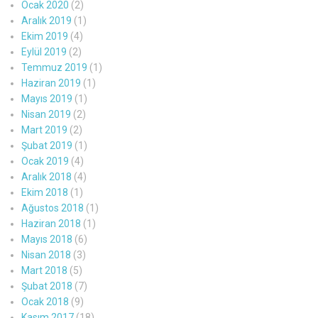
Ocak 2020
(2)
Aralık 2019
(1)
Ekim 2019
(4)
Eylül 2019
(2)
Temmuz 2019
(1)
Haziran 2019
(1)
Mayıs 2019
(1)
Nisan 2019
(2)
Mart 2019
(2)
Şubat 2019
(1)
Ocak 2019
(4)
Aralık 2018
(4)
Ekim 2018
(1)
Ağustos 2018
(1)
Haziran 2018
(1)
Mayıs 2018
(6)
Nisan 2018
(3)
Mart 2018
(5)
Şubat 2018
(7)
Ocak 2018
(9)
Kasım 2017
(18)