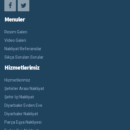
Menuler
Resim Galeri
Video Galeri
Nakliyat Referanslar
Sıkça Sorulan Sorular
Hizmetlerimiz
Hizmetlerimiz
Şehirler Arası Nakliyat
Şehir İçi Nakliyat
Diyarbakır Evden Eve
Diyarbakır Nakliyat
Parça Eşya Nakliyesi