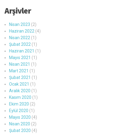
Arşivler
Nisan 2023
(2)
Haziran 2022
(4)
Nisan 2022
(1)
Şubat 2022
(1)
Haziran 2021
(1)
Mayıs 2021
(1)
Nisan 2021
(1)
Mart 2021
(1)
Şubat 2021
(1)
Ocak 2021
(1)
Aralık 2020
(1)
Kasım 2020
(1)
Ekim 2020
(2)
Eylül 2020
(1)
Mayıs 2020
(4)
Nisan 2020
(2)
Şubat 2020
(4)