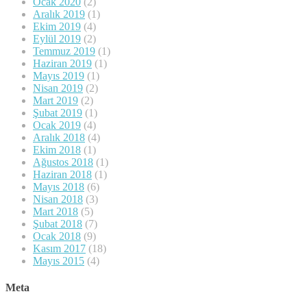
Ocak 2020
(2)
Aralık 2019
(1)
Ekim 2019
(4)
Eylül 2019
(2)
Temmuz 2019
(1)
Haziran 2019
(1)
Mayıs 2019
(1)
Nisan 2019
(2)
Mart 2019
(2)
Şubat 2019
(1)
Ocak 2019
(4)
Aralık 2018
(4)
Ekim 2018
(1)
Ağustos 2018
(1)
Haziran 2018
(1)
Mayıs 2018
(6)
Nisan 2018
(3)
Mart 2018
(5)
Şubat 2018
(7)
Ocak 2018
(9)
Kasım 2017
(18)
Mayıs 2015
(4)
Meta