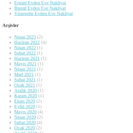
Ergani Evden Eve Nakliyat
Bismil Evden Eve Nakliyat
Viranşehir Evden Eve Nakliyat
Arşivler
Nisan 2023
(2)
Haziran 2022
(4)
Nisan 2022
(1)
Şubat 2022
(1)
Haziran 2021
(1)
Mayıs 2021
(1)
Nisan 2021
(1)
Mart 2021
(1)
Şubat 2021
(1)
Ocak 2021
(1)
Aralık 2020
(1)
Kasım 2020
(1)
Ekim 2020
(2)
Eylül 2020
(1)
Mayıs 2020
(4)
Nisan 2020
(2)
Şubat 2020
(4)
Ocak 2020
(2)