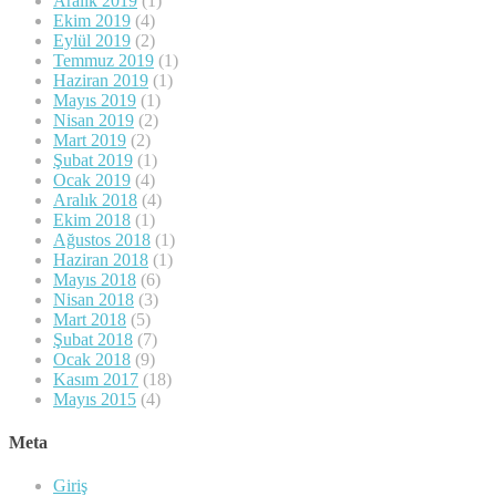
Aralık 2019
(1)
Ekim 2019
(4)
Eylül 2019
(2)
Temmuz 2019
(1)
Haziran 2019
(1)
Mayıs 2019
(1)
Nisan 2019
(2)
Mart 2019
(2)
Şubat 2019
(1)
Ocak 2019
(4)
Aralık 2018
(4)
Ekim 2018
(1)
Ağustos 2018
(1)
Haziran 2018
(1)
Mayıs 2018
(6)
Nisan 2018
(3)
Mart 2018
(5)
Şubat 2018
(7)
Ocak 2018
(9)
Kasım 2017
(18)
Mayıs 2015
(4)
Meta
Giriş