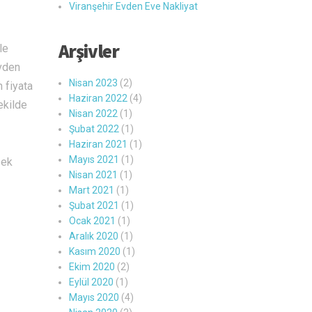
Viranşehir Evden Eve Nakliyat
Arşivler
le
evden
Nisan 2023
(2)
 fiyata
Haziran 2022
(4)
ekilde
Nisan 2022
(1)
Şubat 2022
(1)
Haziran 2021
(1)
Mayıs 2021
(1)
sek
Nisan 2021
(1)
Mart 2021
(1)
Şubat 2021
(1)
Ocak 2021
(1)
Aralık 2020
(1)
Kasım 2020
(1)
Ekim 2020
(2)
Eylül 2020
(1)
Mayıs 2020
(4)