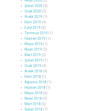
Nisan 2020
(2)
Şubat 2020
(4)
Ocak 2020
(2)
Aralık 2019
(1)
Ekim 2019
(4)
Eylül 2019
(2)
Temmuz 2019
(1)
Haziran 2019
(1)
Mayıs 2019
(1)
Nisan 2019
(2)
Mart 2019
(2)
Şubat 2019
(1)
Ocak 2019
(4)
Aralık 2018
(4)
Ekim 2018
(1)
Ağustos 2018
(1)
Haziran 2018
(1)
Mayıs 2018
(6)
Nisan 2018
(3)
Mart 2018
(5)
Şubat 2018
(7)