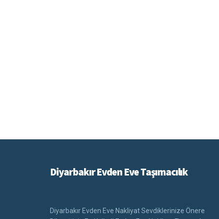
Diyarbakır Evden Eve Taşımacılık
Diyarbakır Evden Eve Nakliyat Sevdiklerinize Önere