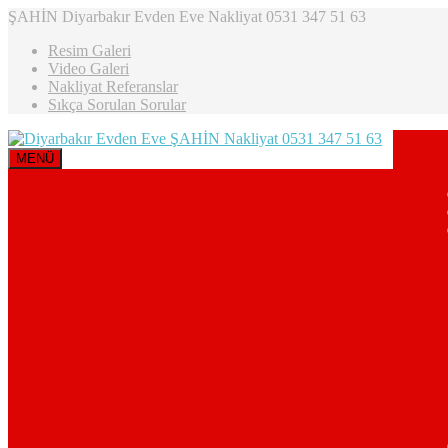
ŞAHİN Diyarbakır Evden Eve Nakliyat 0531 347 51 63
Resim Galeri
Video Galeri
Nakliyat Referanslar
Sıkça Sorulan Sorular
MENÜ