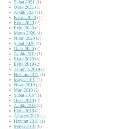
Şubat 2021
(1)
Ocak 2021
(1)
Aralık 2020
(1)
Kasım 2020
(1)
Ekim 2020
(2)
Eylül 2020
(1)
Mayıs 2020
(4)
Nisan 2020
(2)
Şubat 2020
(4)
Ocak 2020
(2)
Aralık 2019
(1)
Ekim 2019
(4)
Eylül 2019
(2)
Temmuz 2019
(1)
Haziran 2019
(1)
Mayıs 2019
(1)
Nisan 2019
(2)
Mart 2019
(2)
Şubat 2019
(1)
Ocak 2019
(4)
Aralık 2018
(4)
Ekim 2018
(1)
Ağustos 2018
(1)
Haziran 2018
(1)
Mayıs 2018
(6)