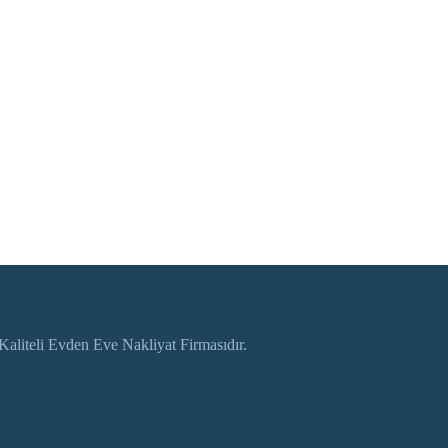
aliteli Evden Eve Nakliyat Firmasıdır.