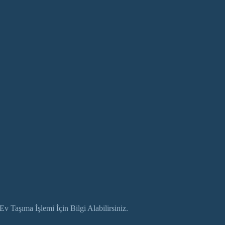
 Taşıma İşlemi İçin Bilgi Alabilirsiniz.