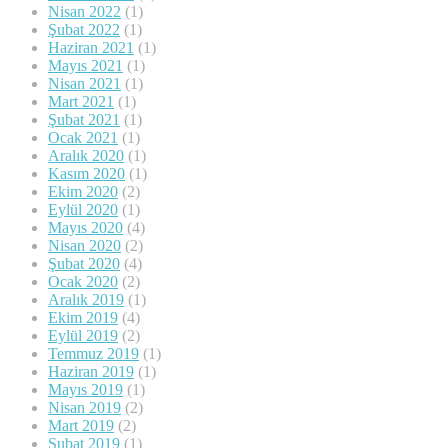
Nisan 2022
(1)
Şubat 2022
(1)
Haziran 2021
(1)
Mayıs 2021
(1)
Nisan 2021
(1)
Mart 2021
(1)
Şubat 2021
(1)
Ocak 2021
(1)
Aralık 2020
(1)
Kasım 2020
(1)
Ekim 2020
(2)
Eylül 2020
(1)
Mayıs 2020
(4)
Nisan 2020
(2)
Şubat 2020
(4)
Ocak 2020
(2)
Aralık 2019
(1)
Ekim 2019
(4)
Eylül 2019
(2)
Temmuz 2019
(1)
Haziran 2019
(1)
Mayıs 2019
(1)
Nisan 2019
(2)
Mart 2019
(2)
Şubat 2019
(1)