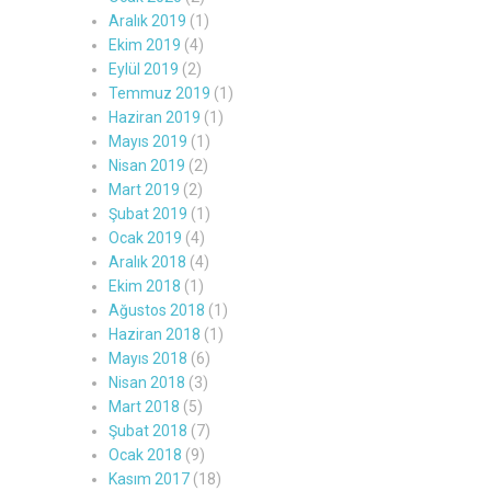
Aralık 2019
(1)
Ekim 2019
(4)
Eylül 2019
(2)
Temmuz 2019
(1)
Haziran 2019
(1)
Mayıs 2019
(1)
Nisan 2019
(2)
Mart 2019
(2)
Şubat 2019
(1)
Ocak 2019
(4)
Aralık 2018
(4)
Ekim 2018
(1)
Ağustos 2018
(1)
Haziran 2018
(1)
Mayıs 2018
(6)
Nisan 2018
(3)
Mart 2018
(5)
Şubat 2018
(7)
Ocak 2018
(9)
Kasım 2017
(18)