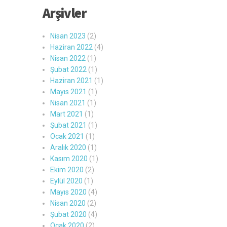
Arşivler
Nisan 2023
(2)
Haziran 2022
(4)
Nisan 2022
(1)
Şubat 2022
(1)
Haziran 2021
(1)
Mayıs 2021
(1)
Nisan 2021
(1)
Mart 2021
(1)
Şubat 2021
(1)
Ocak 2021
(1)
Aralık 2020
(1)
Kasım 2020
(1)
Ekim 2020
(2)
Eylül 2020
(1)
Mayıs 2020
(4)
Nisan 2020
(2)
Şubat 2020
(4)
Ocak 2020
(2)