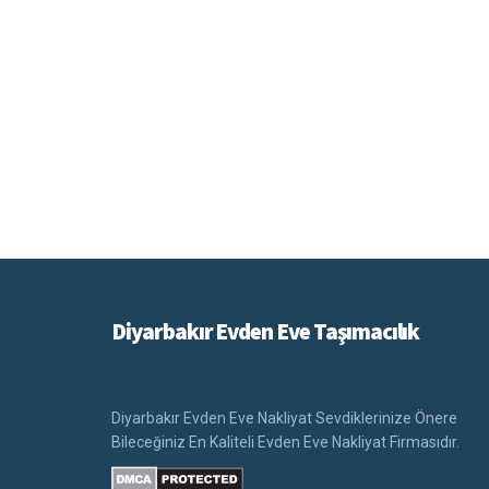
Diyarbakır Evden Eve Taşımacılık
Diyarbakır Evden Eve Nakliyat Sevdiklerinize Önere
Bileceğiniz En Kaliteli Evden Eve Nakliyat Firmasıdır.