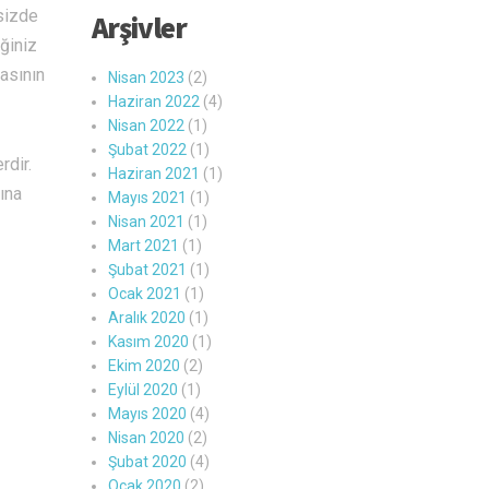
 sizde
Arşivler
ğiniz
yasının
Nisan 2023
(2)
Haziran 2022
(4)
Nisan 2022
(1)
Şubat 2022
(1)
rdir.
Haziran 2021
(1)
ına
Mayıs 2021
(1)
Nisan 2021
(1)
Mart 2021
(1)
Şubat 2021
(1)
Ocak 2021
(1)
Aralık 2020
(1)
Kasım 2020
(1)
Ekim 2020
(2)
Eylül 2020
(1)
Mayıs 2020
(4)
Nisan 2020
(2)
Şubat 2020
(4)
Ocak 2020
(2)