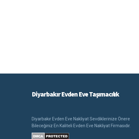
Diyarbakır Evden Eve Taşımacılık
Diyarbakır Evden Eve Nakliyat Sevdiklerinize Önere
Bileceğiniz En Kaliteli Evden Eve Nakliyat Firmasıdır.