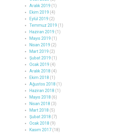
Aralık 2019
(1)
Ekim 2019
(4)
Eylül 2019
(2)
Temmuz 2019
(1)
Haziran 2019
(1)
Mayıs 2019
(1)
Nisan 2019
(2)
Mart 2019
(2)
Şubat 2019
(1)
Ocak 2019
(4)
Aralık 2018
(4)
Ekim 2018
(1)
Ağustos 2018
(1)
Haziran 2018
(1)
Mayıs 2018
(6)
Nisan 2018
(3)
Mart 2018
(5)
Şubat 2018
(7)
Ocak 2018
(9)
Kasım 2017
(18)