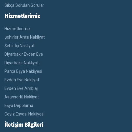
Sıkça Sorulan Sorular
Hizmetlerimiz
Hizmetlerimiz
Şehirler Arası Nakliyat
Şehir İçi Nakliyat
Diyarbakır Evden Eve
Diyarbakır Nakliyat
Parça Eşya Nakliyesi
Evden Eve Nakliyat
Evden Eve Amblaj
Asansörlü Nakliyat
Eşya Depolama
Çeyiz Eşyası Nakliyesi
İletişim Bilgileri