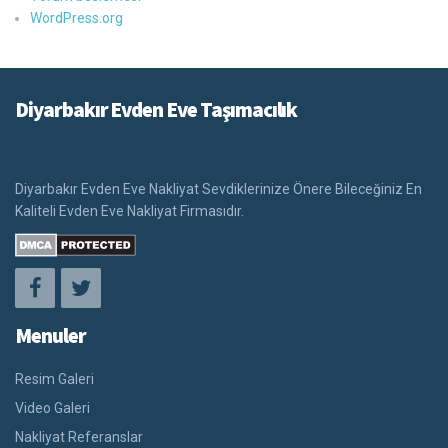
WordPress.org
Diyarbakır Evden Eve Taşımacılık
Diyarbakır Evden Eve Nakliyat Sevdiklerinize Önere Bileceğiniz En
Kaliteli Evden Eve Nakliyat Firmasıdır.
Menuler
Resim Galeri
Video Galeri
Nakliyat Referanslar