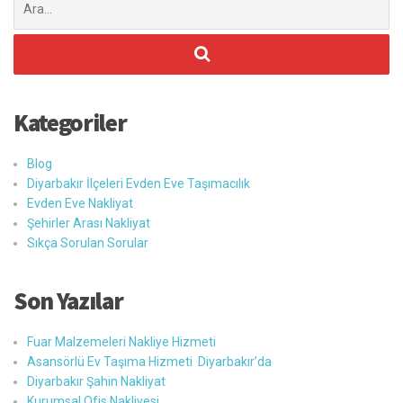
ara:
Kategoriler
Blog
Diyarbakır İlçeleri Evden Eve Taşımacılık
Evden Eve Nakliyat
Şehirler Arası Nakliyat
Sıkça Sorulan Sorular
Son Yazılar
Fuar Malzemeleri Nakliye Hizmeti
Asansörlü Ev Taşıma Hizmeti Diyarbakır’da
Diyarbakır Şahin Nakliyat
Kurumsal Ofis Nakliyesi