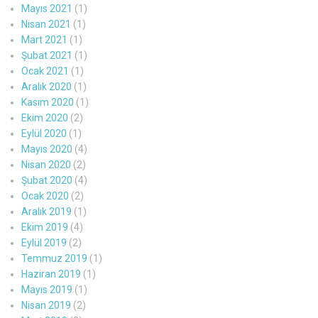
Mayıs 2021
(1)
Nisan 2021
(1)
Mart 2021
(1)
Şubat 2021
(1)
Ocak 2021
(1)
Aralık 2020
(1)
Kasım 2020
(1)
Ekim 2020
(2)
Eylül 2020
(1)
Mayıs 2020
(4)
Nisan 2020
(2)
Şubat 2020
(4)
Ocak 2020
(2)
Aralık 2019
(1)
Ekim 2019
(4)
Eylül 2019
(2)
Temmuz 2019
(1)
Haziran 2019
(1)
Mayıs 2019
(1)
Nisan 2019
(2)