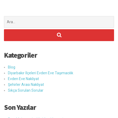
Şunu
ara:
Kategoriler
Blog
Diyarbakır İlçeleri Evden Eve Taşımacılık
Evden Eve Nakliyat
Şehirler Arası Nakliyat
Sıkça Sorulan Sorular
Son Yazılar