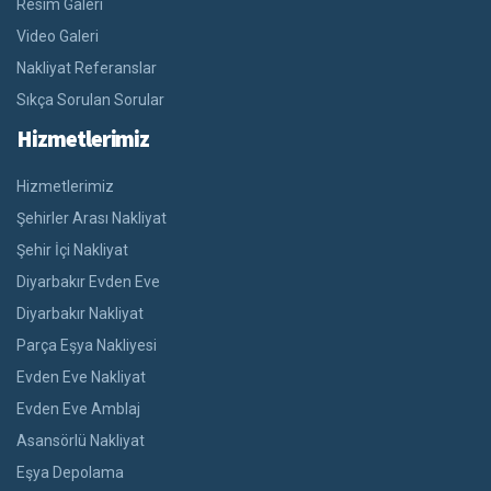
Resim Galeri
Video Galeri
Nakliyat Referanslar
Sıkça Sorulan Sorular
Hizmetlerimiz
Hizmetlerimiz
Şehirler Arası Nakliyat
Şehir İçi Nakliyat
Diyarbakır Evden Eve
Diyarbakır Nakliyat
Parça Eşya Nakliyesi
Evden Eve Nakliyat
Evden Eve Amblaj
Asansörlü Nakliyat
Eşya Depolama