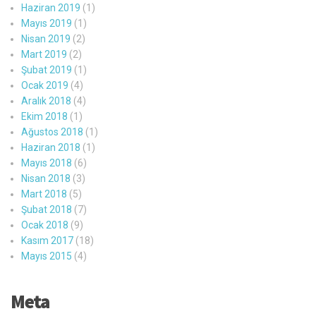
Haziran 2019
(1)
Mayıs 2019
(1)
Nisan 2019
(2)
Mart 2019
(2)
Şubat 2019
(1)
Ocak 2019
(4)
Aralık 2018
(4)
Ekim 2018
(1)
Ağustos 2018
(1)
Haziran 2018
(1)
Mayıs 2018
(6)
Nisan 2018
(3)
Mart 2018
(5)
Şubat 2018
(7)
Ocak 2018
(9)
Kasım 2017
(18)
Mayıs 2015
(4)
Meta