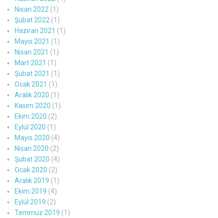
Nisan 2022
(1)
Şubat 2022
(1)
Haziran 2021
(1)
Mayıs 2021
(1)
Nisan 2021
(1)
Mart 2021
(1)
Şubat 2021
(1)
Ocak 2021
(1)
Aralık 2020
(1)
Kasım 2020
(1)
Ekim 2020
(2)
Eylül 2020
(1)
Mayıs 2020
(4)
Nisan 2020
(2)
Şubat 2020
(4)
Ocak 2020
(2)
Aralık 2019
(1)
Ekim 2019
(4)
Eylül 2019
(2)
Temmuz 2019
(1)