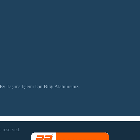
 Taşıma İşlemi İçin Bilgi Alabilirsiniz.
 reserved.