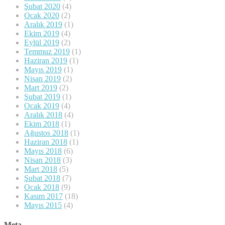
Şubat 2020
(4)
Ocak 2020
(2)
Aralık 2019
(1)
Ekim 2019
(4)
Eylül 2019
(2)
Temmuz 2019
(1)
Haziran 2019
(1)
Mayıs 2019
(1)
Nisan 2019
(2)
Mart 2019
(2)
Şubat 2019
(1)
Ocak 2019
(4)
Aralık 2018
(4)
Ekim 2018
(1)
Ağustos 2018
(1)
Haziran 2018
(1)
Mayıs 2018
(6)
Nisan 2018
(3)
Mart 2018
(5)
Şubat 2018
(7)
Ocak 2018
(9)
Kasım 2017
(18)
Mayıs 2015
(4)
Meta