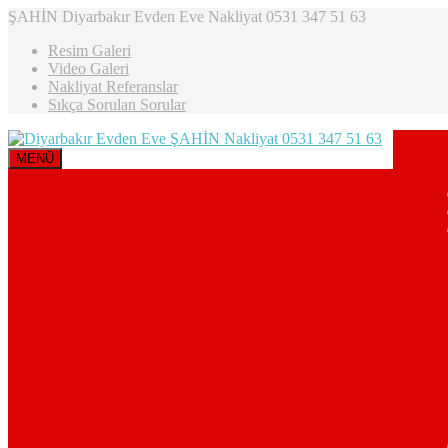
ŞAHİN Diyarbakır Evden Eve Nakliyat 0531 347 51 63
Resim Galeri
Video Galeri
Nakliyat Referanslar
Sıkça Sorulan Sorular
MENÜ