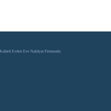
aliteli Evden Eve Nakliyat Firmasıdır.