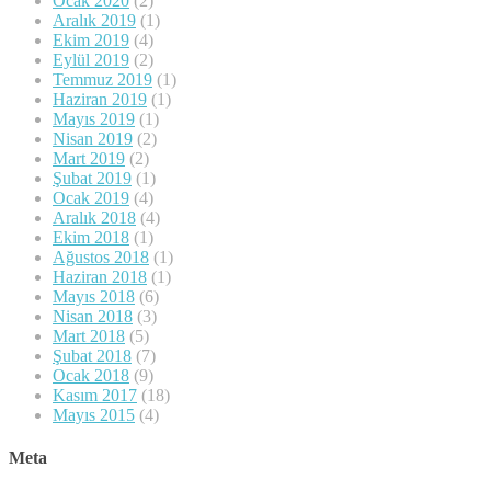
Ocak 2020
(2)
Aralık 2019
(1)
Ekim 2019
(4)
Eylül 2019
(2)
Temmuz 2019
(1)
Haziran 2019
(1)
Mayıs 2019
(1)
Nisan 2019
(2)
Mart 2019
(2)
Şubat 2019
(1)
Ocak 2019
(4)
Aralık 2018
(4)
Ekim 2018
(1)
Ağustos 2018
(1)
Haziran 2018
(1)
Mayıs 2018
(6)
Nisan 2018
(3)
Mart 2018
(5)
Şubat 2018
(7)
Ocak 2018
(9)
Kasım 2017
(18)
Mayıs 2015
(4)
Meta