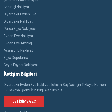
Şehir İçi Nakliyat
Diyarbakır Evden Eve
Diyarbakır Nakliyat
Parça Eşya Nakliyesi
Evden Eve Nakliyat
Evden Eve Amblaj
Asansörlü Nakliyat
Eşya Depolama
Çeyiz Eşyası Nakliyesi
İletişim Bilgileri
Diyarbakır Evden Eve Nakliyat İletişim Sayfası İçin Tıklayıp Hemen
Ev Taşıma İşlemi İçin Bilgi Alabilirsiniz.
İLETIŞIME GEÇ