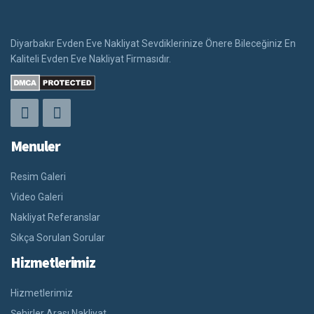
Diyarbakır Evden Eve Nakliyat Sevdiklerinize Önere Bileceğiniz En
Kaliteli Evden Eve Nakliyat Firmasıdır.
Menuler
Resim Galeri
Video Galeri
Nakliyat Referanslar
Sıkça Sorulan Sorular
Hizmetlerimiz
Hizmetlerimiz
Şehirler Arası Nakliyat