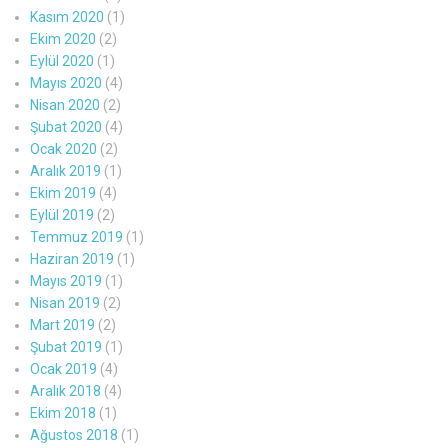
Kasım 2020
(1)
Ekim 2020
(2)
Eylül 2020
(1)
Mayıs 2020
(4)
Nisan 2020
(2)
Şubat 2020
(4)
Ocak 2020
(2)
Aralık 2019
(1)
Ekim 2019
(4)
Eylül 2019
(2)
Temmuz 2019
(1)
Haziran 2019
(1)
Mayıs 2019
(1)
Nisan 2019
(2)
Mart 2019
(2)
Şubat 2019
(1)
Ocak 2019
(4)
Aralık 2018
(4)
Ekim 2018
(1)
Ağustos 2018
(1)