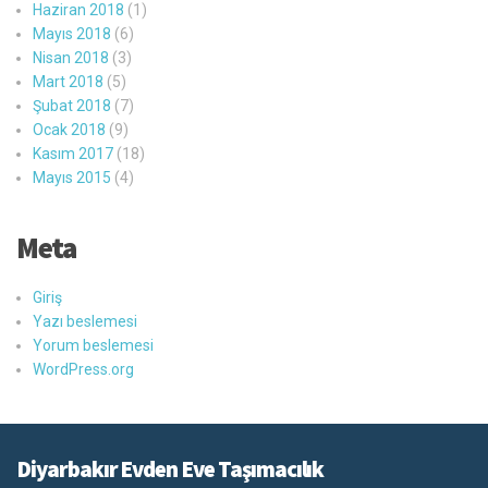
Haziran 2018
(1)
Mayıs 2018
(6)
Nisan 2018
(3)
Mart 2018
(5)
Şubat 2018
(7)
Ocak 2018
(9)
Kasım 2017
(18)
Mayıs 2015
(4)
Meta
Giriş
Yazı beslemesi
Yorum beslemesi
WordPress.org
Diyarbakır Evden Eve Taşımacılık