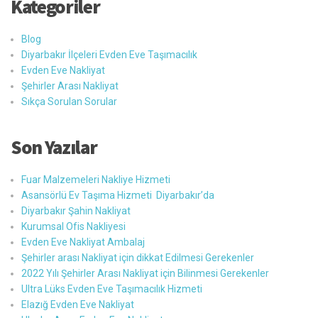
Kategoriler
Blog
Diyarbakır İlçeleri Evden Eve Taşımacılık
Evden Eve Nakliyat
Şehirler Arası Nakliyat
Sıkça Sorulan Sorular
Son Yazılar
Fuar Malzemeleri Nakliye Hizmeti
Asansörlü Ev Taşıma Hizmeti Diyarbakır’da
Diyarbakır Şahin Nakliyat
Kurumsal Ofis Nakliyesi
Evden Eve Nakliyat Ambalaj
Şehirler arası Nakliyat için dikkat Edilmesi Gerekenler
2022 Yılı Şehirler Arası Nakliyat için Bilinmesi Gerekenler
Ultra Lüks Evden Eve Taşımacılık Hizmeti
Elazığ Evden Eve Nakliyat