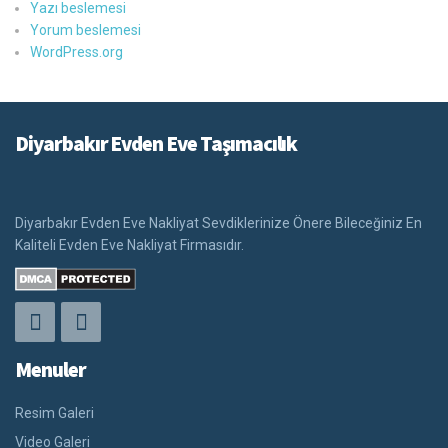
Yazı beslemesi
Yorum beslemesi
WordPress.org
Diyarbakır Evden Eve Taşımacılık
Diyarbakır Evden Eve Nakliyat Sevdiklerinize Önere Bileceğiniz En
Kaliteli Evden Eve Nakliyat Firmasıdır.
Menuler
Resim Galeri
Video Galeri