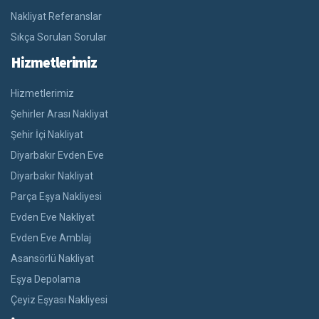
Nakliyat Referanslar
Sıkça Sorulan Sorular
Hizmetlerimiz
Hizmetlerimiz
Şehirler Arası Nakliyat
Şehir İçi Nakliyat
Diyarbakır Evden Eve
Diyarbakır Nakliyat
Parça Eşya Nakliyesi
Evden Eve Nakliyat
Evden Eve Amblaj
Asansörlü Nakliyat
Eşya Depolama
Çeyiz Eşyası Nakliyesi