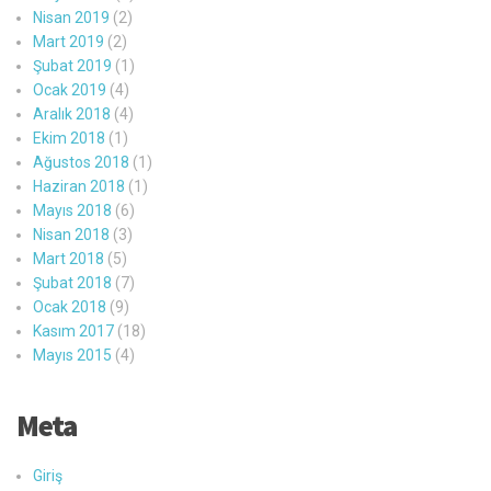
Nisan 2019
(2)
Mart 2019
(2)
Şubat 2019
(1)
Ocak 2019
(4)
Aralık 2018
(4)
Ekim 2018
(1)
Ağustos 2018
(1)
Haziran 2018
(1)
Mayıs 2018
(6)
Nisan 2018
(3)
Mart 2018
(5)
Şubat 2018
(7)
Ocak 2018
(9)
Kasım 2017
(18)
Mayıs 2015
(4)
Meta
Giriş