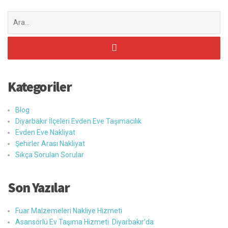
Şunu
ara:
Kategoriler
Blog
Diyarbakır İlçeleri Evden Eve Taşımacılık
Evden Eve Nakliyat
Şehirler Arası Nakliyat
Sıkça Sorulan Sorular
Son Yazılar
Fuar Malzemeleri Nakliye Hizmeti
Asansörlü Ev Taşıma Hizmeti Diyarbakır’da