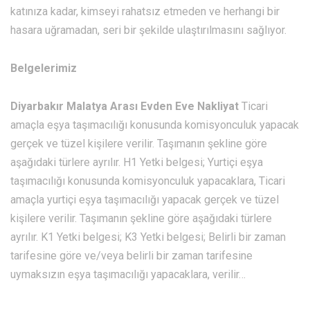
katınıza kadar, kimseyi rahatsız etmeden ve herhangi bir
hasara uğramadan, seri bir şekilde ulaştırılmasını sağlıyor.
Belgelerimiz
Diyarbakır Malatya Arası Evden Eve Nakliyat
Ticari
amaçla eşya taşımacılığı konusunda komisyonculuk yapacak
gerçek ve tüzel kişilere verilir. Taşımanın şekline göre
aşağıdaki türlere ayrılır. H1 Yetki belgesi; Yurtiçi eşya
taşımacılığı konusunda komisyonculuk yapacaklara, Ticari
amaçla yurtiçi eşya taşımacılığı yapacak gerçek ve tüzel
kişilere verilir. Taşımanın şekline göre aşağıdaki türlere
ayrılır. K1 Yetki belgesi; K3 Yetki belgesi; Belirli bir zaman
tarifesine göre ve/veya belirli bir zaman tarifesine
uymaksızın eşya taşımacılığı yapacaklara, verilir…