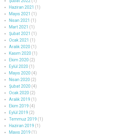
Şubat 2022
(1)
Haziran 2021
(1)
Mayıs 2021
(1)
Nisan 2021
(1)
Mart 2021
(1)
Şubat 2021
(1)
Ocak 2021
(1)
Aralık 2020
(1)
Kasım 2020
(1)
Ekim 2020
(2)
Eylül 2020
(1)
Mayıs 2020
(4)
Nisan 2020
(2)
Şubat 2020
(4)
Ocak 2020
(2)
Aralık 2019
(1)
Ekim 2019
(4)
Eylül 2019
(2)
Temmuz 2019
(1)
Haziran 2019
(1)
Mayıs 2019
(1)