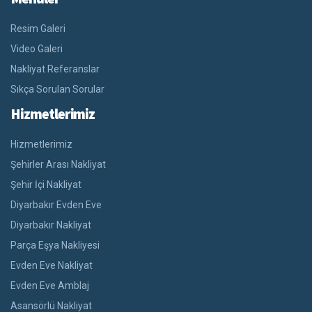
Resim Galeri
Video Galeri
Nakliyat Referanslar
Sıkça Sorulan Sorular
Hizmetlerimiz
Hizmetlerimiz
Şehirler Arası Nakliyat
Şehir İçi Nakliyat
Diyarbakır Evden Eve
Diyarbakır Nakliyat
Parça Eşya Nakliyesi
Evden Eve Nakliyat
Evden Eve Amblaj
Asansörlü Nakliyat