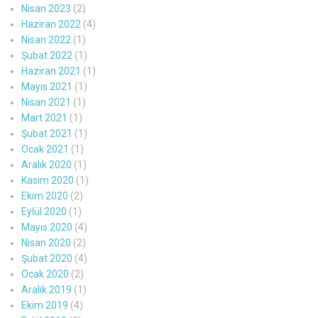
Nisan 2023
(2)
Haziran 2022
(4)
Nisan 2022
(1)
Şubat 2022
(1)
Haziran 2021
(1)
Mayıs 2021
(1)
Nisan 2021
(1)
Mart 2021
(1)
Şubat 2021
(1)
Ocak 2021
(1)
Aralık 2020
(1)
Kasım 2020
(1)
Ekim 2020
(2)
Eylül 2020
(1)
Mayıs 2020
(4)
Nisan 2020
(2)
Şubat 2020
(4)
Ocak 2020
(2)
Aralık 2019
(1)
Ekim 2019
(4)