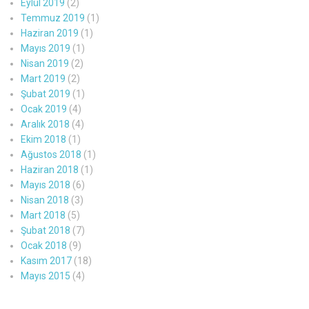
Eylül 2019
(2)
Temmuz 2019
(1)
Haziran 2019
(1)
Mayıs 2019
(1)
Nisan 2019
(2)
Mart 2019
(2)
Şubat 2019
(1)
Ocak 2019
(4)
Aralık 2018
(4)
Ekim 2018
(1)
Ağustos 2018
(1)
Haziran 2018
(1)
Mayıs 2018
(6)
Nisan 2018
(3)
Mart 2018
(5)
Şubat 2018
(7)
Ocak 2018
(9)
Kasım 2017
(18)
Mayıs 2015
(4)