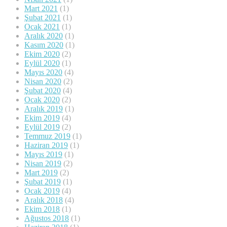
Mart 2021
(1)
Şubat 2021
(1)
Ocak 2021
(1)
Aralık 2020
(1)
Kasım 2020
(1)
Ekim 2020
(2)
Eylül 2020
(1)
Mayıs 2020
(4)
Nisan 2020
(2)
Şubat 2020
(4)
Ocak 2020
(2)
Aralık 2019
(1)
Ekim 2019
(4)
Eylül 2019
(2)
Temmuz 2019
(1)
Haziran 2019
(1)
Mayıs 2019
(1)
Nisan 2019
(2)
Mart 2019
(2)
Şubat 2019
(1)
Ocak 2019
(4)
Aralık 2018
(4)
Ekim 2018
(1)
Ağustos 2018
(1)