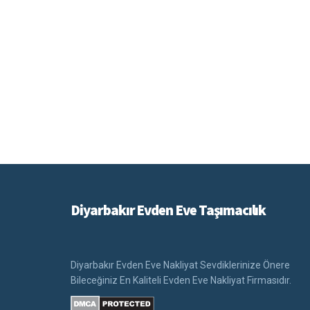
Diyarbakır Evden Eve Taşımacılık
Diyarbakır Evden Eve Nakliyat Sevdiklerinize Önere
Bileceğiniz En Kaliteli Evden Eve Nakliyat Firmasıdır.