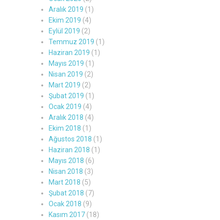
Aralık 2019
(1)
Ekim 2019
(4)
Eylül 2019
(2)
Temmuz 2019
(1)
Haziran 2019
(1)
Mayıs 2019
(1)
Nisan 2019
(2)
Mart 2019
(2)
Şubat 2019
(1)
Ocak 2019
(4)
Aralık 2018
(4)
Ekim 2018
(1)
Ağustos 2018
(1)
Haziran 2018
(1)
Mayıs 2018
(6)
Nisan 2018
(3)
Mart 2018
(5)
Şubat 2018
(7)
Ocak 2018
(9)
Kasım 2017
(18)