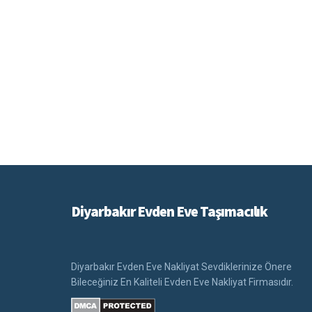
Diyarbakır Evden Eve Taşımacılık
Diyarbakır Evden Eve Nakliyat Sevdiklerinize Önere
Bileceğiniz En Kaliteli Evden Eve Nakliyat Firmasıdır.