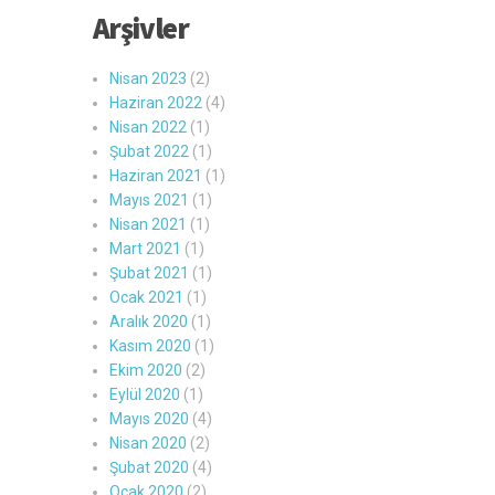
Arşivler
Nisan 2023
(2)
Haziran 2022
(4)
Nisan 2022
(1)
Şubat 2022
(1)
Haziran 2021
(1)
Mayıs 2021
(1)
Nisan 2021
(1)
Mart 2021
(1)
Şubat 2021
(1)
Ocak 2021
(1)
Aralık 2020
(1)
Kasım 2020
(1)
Ekim 2020
(2)
Eylül 2020
(1)
Mayıs 2020
(4)
Nisan 2020
(2)
Şubat 2020
(4)
Ocak 2020
(2)