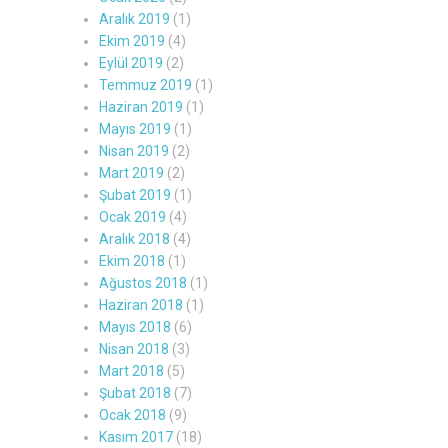
Aralık 2019
(1)
Ekim 2019
(4)
Eylül 2019
(2)
Temmuz 2019
(1)
Haziran 2019
(1)
Mayıs 2019
(1)
Nisan 2019
(2)
Mart 2019
(2)
Şubat 2019
(1)
Ocak 2019
(4)
Aralık 2018
(4)
Ekim 2018
(1)
Ağustos 2018
(1)
Haziran 2018
(1)
Mayıs 2018
(6)
Nisan 2018
(3)
Mart 2018
(5)
Şubat 2018
(7)
Ocak 2018
(9)
Kasım 2017
(18)