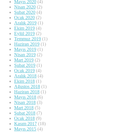
Mayıs 2020
(4)
Nisan 2020
(2)
Şubat 2020
(4)
Ocak 2020
(2)
Aralık 2019
(1)
Ekim 2019
(4)
Eylül 2019
(2)
Temmuz 2019
(1)
Haziran 2019
(1)
Mayıs 2019
(1)
Nisan 2019
(2)
Mart 2019
(2)
Şubat 2019
(1)
Ocak 2019
(4)
Aralık 2018
(4)
Ekim 2018
(1)
Ağustos 2018
(1)
Haziran 2018
(1)
Mayıs 2018
(6)
Nisan 2018
(3)
Mart 2018
(5)
Şubat 2018
(7)
Ocak 2018
(9)
Kasım 2017
(18)
Mayıs 2015
(4)